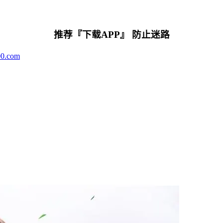
推荐『下载APP』 防止迷路
00.com