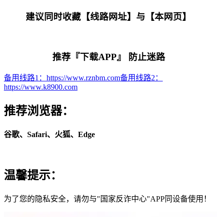
建议同时收藏【线路网址】与【本网页】
推荐『下载APP』 防止迷路
备用线路
1
：
https://www.rznbm.com
备用线路
2
：
https://www.k8900.com
推荐浏览器：
谷歌、Safari、火狐、Edge
温馨提示：
为了您的隐私安全，请勿与"国家反诈中心"APP同设备使用！