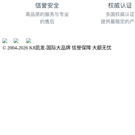
© 2004-
2026
K8凯发-国际大品牌 信誉保障 大额无忧