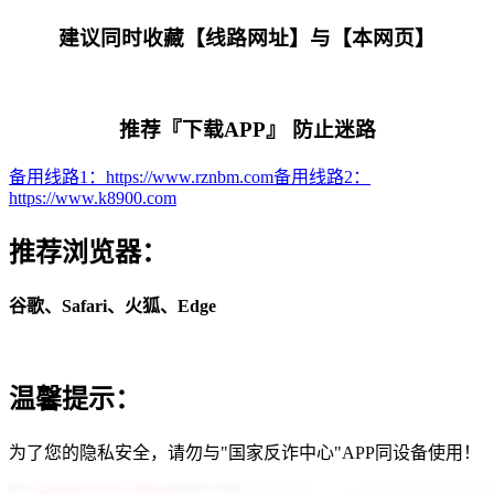
建议同时收藏【线路网址】与【本网页】
推荐『下载APP』 防止迷路
备用线路
1
：
https://www.rznbm.com
备用线路
2
：
https://www.k8900.com
推荐浏览器：
谷歌、Safari、火狐、Edge
温馨提示：
为了您的隐私安全，请勿与"国家反诈中心"APP同设备使用！