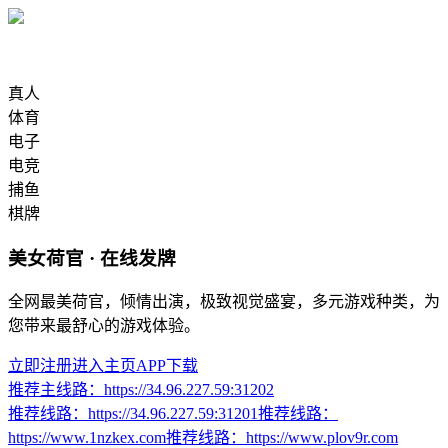
真人
体育
电子
电竞
捕鱼
棋牌
美女荷官 · 在线发牌
全网最美荷官，倾情出演，极致视觉盛宴，多元游戏种类，为
您带来最舒心的游戏体验。
立即注册
进入主页
APP下载
推荐主线路：
https://34.96.227.59:31202
推荐线路：
https://34.96.227.59:31201
推荐线路：
https://www.1nzkex.com
推荐线路：
https://www.plov9r.com